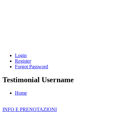
Login
Register
Forgot Password
Testimonial Username
Home
INFO E PRENOTAZIONI