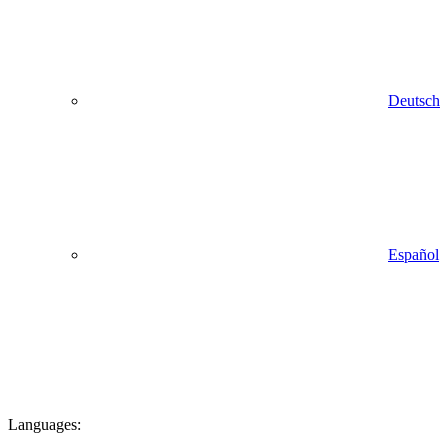
Deutsch
Español
Languages: